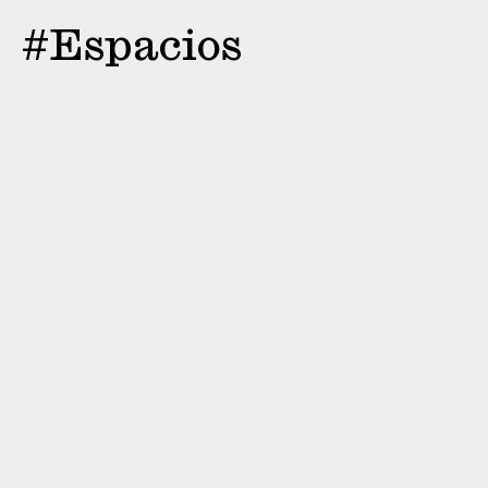
#Espacios