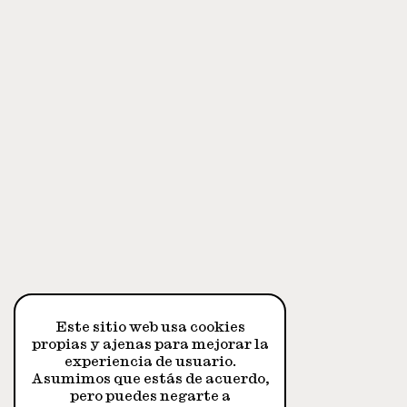
Este sitio web usa cookies
propias y ajenas para mejorar la
experiencia de usuario.
Asumimos que estás de acuerdo,
pero puedes negarte a