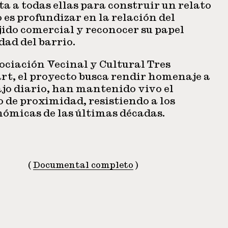
 a todas ellas para construir un relato
o es profundizar en la relación del
jido comercial y reconocer su papel
dad del barrio.
ociación Vecinal y Cultural Tres
rt, el proyecto busca rendir homenaje a
ajo diario, han mantenido vivo el
o de proximidad, resistiendo a los
nómicas de las últimas décadas.
(
Documental completo
)