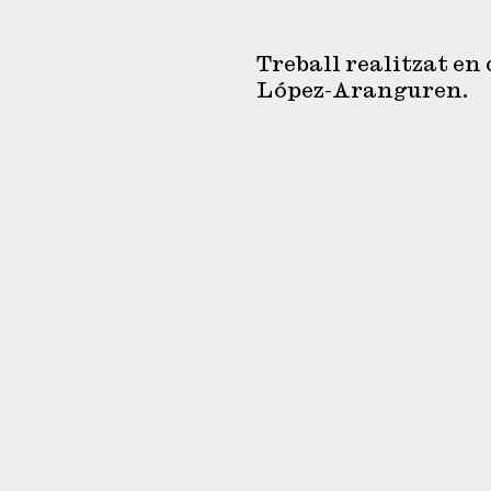
Treball realitzat en
López-Aranguren.