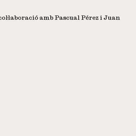
 col·laboració amb Pascual Pérez i Juan