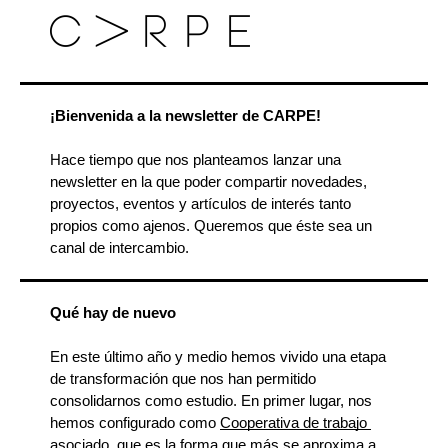
¡Bienvenida a la newsletter de CARPE!
Hace tiempo que nos planteamos lanzar una 
newsletter en la que poder compartir novedades, 
proyectos, eventos y artículos de interés tanto 
propios como ajenos. Queremos que éste sea un 
canal de intercambio.
Qué hay de nuevo
En este último año y medio hemos vivido una etapa 
de transformación que nos han permitido 
consolidarnos como estudio. En primer lugar, nos 
hemos configurado como 
Cooperativa de trabajo 
asociado
, que es la forma que más se aproxima a 