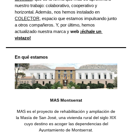
nuestro trabajo: colaborativo, cooperativo y 
horizontal. Además, nos hemos instalado en 
COLECTOR
, espacio que estamos impulsando junto 
a otros compañeros. Y, por último, hemos 
actualizado nuestra marca y 
web 
¡échale un 
vistazo!
En qué estamos
MAS Montserrat
MAS es el proyecto de rehabilitación y ampliación de
la Masía de San José, una vivienda rural del siglo XIX
cuyo destino es acoger las dependencias del
Ayuntamiento de Montserrat.