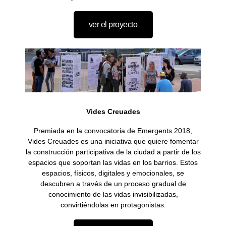
ver el proyecto
Vides Creuades
Premiada en la convocatoria de Emergents 2018,
Vides Creuades es una iniciativa que quiere fomentar
la construcción participativa de la ciudad a partir de los
espacios que soportan las vidas en los barrios. Estos
espacios, físicos, digitales y emocionales, se
descubren a través de un proceso gradual de
conocimiento de las vidas invisibilizadas,
convirtiéndolas en protagonistas.