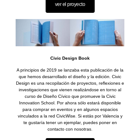
ver el proyecto
Civic Design Book
A principios de 2019 se lanzaba esta publicación de la
que hemos desarrollado el diseño y la edición. Civic
Design es una recopilación de proyectos, reflexiones e
investigaciones que vienen realizándose en torno al
curso de Diseño Cívico que promueve la Civic
Innovation School. Por ahora sólo estará disponible
para comprar en eventos y en algunos espacios
vinculados a la red CivicWise. Si estás por Valencia y
te gustaría tener un ejemplar, puedes poner en
contacto con nosotras.