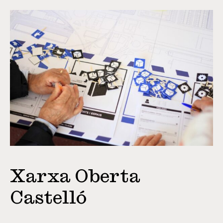
Xarxa Oberta
Castelló