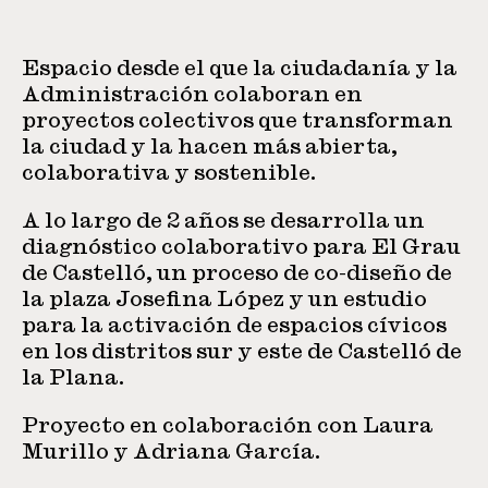
Espacio desde el que la ciudadanía y la
Administración colaboran en
proyectos colectivos que transforman
la ciudad y la hacen más abierta,
colaborativa y sostenible.
A lo largo de 2 años se desarrolla un
diagnóstico colaborativo para El Grau
de Castelló, un proceso de co-diseño de
la plaza Josefina López y un estudio
para la activación de espacios cívicos
en los distritos sur y este de Castelló de
la Plana.
Proyecto en colaboración con Laura
Murillo y Adriana García.