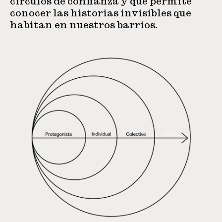
círculos de confianza y que permite
conocer las historias invisibles que
habitan en nuestros barrios.