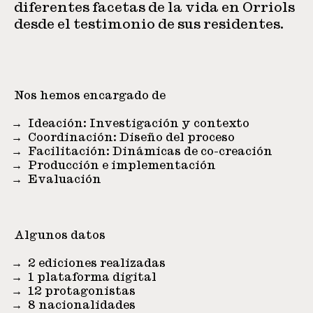
diferentes facetas de la vida en Orriols
desde el testimonio de sus residentes.
Nos hemos encargado de
Ideación: Investigación y contexto
Coordinación: Diseño del proceso
Facilitación: Dinámicas de co-creación
Producción e implementación
Evaluación
Algunos datos
2 ediciones realizadas
1 plataforma digital
12 protagonistas
8 nacionalidades