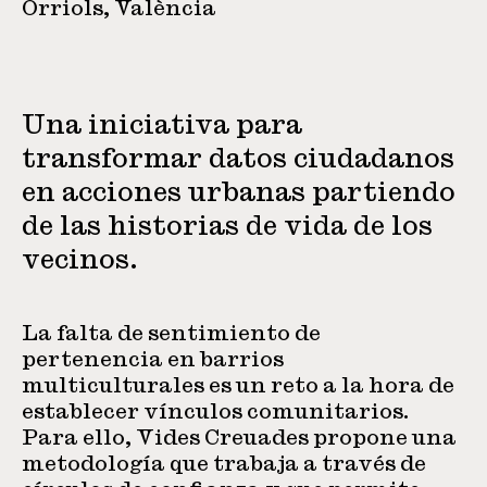
Orriols, València
Una iniciativa para
transformar datos ciudadanos
en acciones urbanas partiendo
de las historias de vida de los
vecinos.
La falta de sentimiento de
pertenencia en barrios
multiculturales es un reto a la hora de
establecer vínculos comunitarios.
Para ello, Vides Creuades propone una
metodología que trabaja a través de