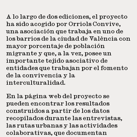
A lo largo de dos ediciones, el proyecto
ha sido acogido por Orriols Convive,
una asociación que trabaja en uno de
los barrios de la ciudad de València con
mayor porcentaje de población
migrante y que, a la vez, posee un
importante tejido asociativo de
entidades que trabajan por el fomento
de la convivencia y la
interculturalidad.
En la página web del proyecto se
pueden encontrar los resultados
construidos a partir de los datos
recopilados durante las entrevistas,
las rutas urbanas y las actividades
colaborativas, que documentan