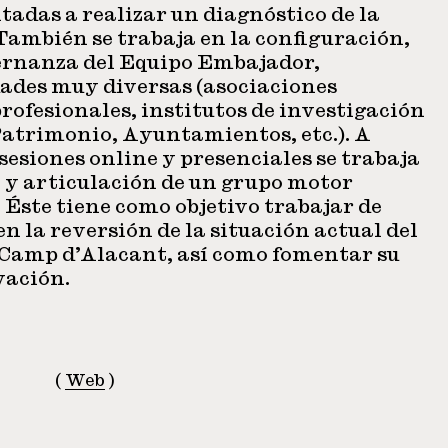
tadas a realizar un diagnóstico de la
También se trabaja en la configuración,
ernanza del Equipo Embajador,
ades muy diversas (asociaciones
profesionales, institutos de investigación
Patrimonio, Ayuntamientos, etc.). A
 sesiones online y presenciales se trabaja
 y articulación de un grupo motor
Éste tiene como objetivo trabajar de
n la reversión de la situación actual del
l Camp d’Alacant, así como fomentar su
vación.
(
Web
)