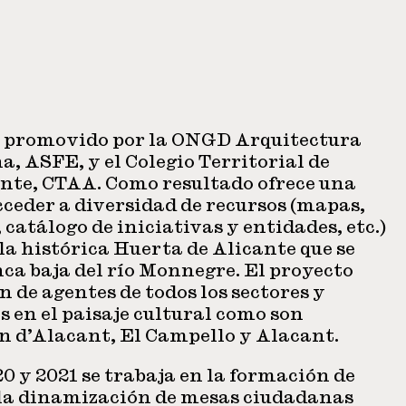
o promovido por la ONGD Arquitectura
, ASFE, y el Colegio Territorial de
ante, CTAA. Como resultado ofrece una
ceder a diversidad de recursos (mapas,
catálogo de iniciativas y entidades, etc.)
la histórica Huerta de Alicante que se
ca baja del río Monnegre. El proyecto
n de agentes de todos los sectores y
 en el paisaje cultural como son
 d’Alacant, El Campello y Alacant.
0 y 2021 se trabaja en la formación de
 la dinamización de mesas ciudadanas