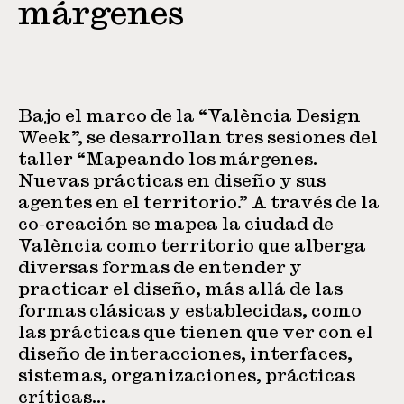
márgenes
Bajo el marco de la “València Design
Week”, se desarrollan tres sesiones del
taller “Mapeando los márgenes.
Nuevas prácticas en diseño y sus
agentes en el territorio.” A través de la
co-creación se mapea la ciudad de
València como territorio que alberga
diversas formas de entender y
practicar el diseño, más allá de las
formas clásicas y establecidas, como
las prácticas que tienen que ver con el
diseño de interacciones, interfaces,
sistemas, organizaciones, prácticas
críticas…