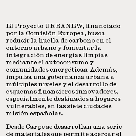
El Proyecto URBANEW, financiado
por la Comisión Europea, busca
reducir la huella de carbono en el
entorno urbano y fomentar la
integración de energías limpias
mediante el autoconsumo y
comunidades energéticas. Además,
impulsa una gobernanza urbana a
múltiples niveles y el desarrollo de
esquemas financieros innovadores,
especialmente destinados a hogares
vulnerables, en las siete ciudades
misión españolas.
Desde Carpe se desarrollan una serie
de materiales que permite acercar el