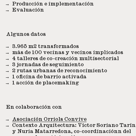
Producción e implementación
Evaluación
Algunos datos
3.965 m2 transformados
más de 100 vecinas y vecinos implicados
4 talleres de co-creación multisectorial
3 jornadas de seguimiento
2 rutas urbanas de reconocimiento
1 oficina de barrio activada
1 acción de placemaking
En colaboración con
Asociación Orriols Convive
Contexto Arquitectura: Víctor Soriano Tarín
y Nuria Matarredona, co-coordinaciónn del