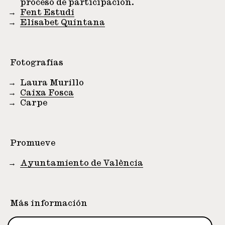
proceso de participación.
Fent Estudi
Elisabet Quintana
Fotografías
Laura Murillo
Caixa Fosca
Carpe
Promueve
Ayuntamiento de València
Más información
(
Vídeo
)