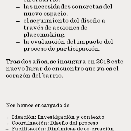
las necesidades concretas del
nuevo espacio.
el seguimiento del diseño a
través de acciones de
placemaking.
la evaluación del impacto del
proceso de participación.
Tras dos años, se inaugura en 2018 este
nuevo lugar de encuentro que ya es el
corazón del barrio.
Nos hemos encargado de
Ideación: Investigación y contexto
Coordinación: Diseño del proceso
Facilitación: Dinámicas de co-creación