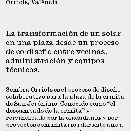
Orriols, València
La transformación de un solar
en una plaza desde un proceso
de co-diseño entre vecinas,
administración y equipos
técnicos.
Sembra Orriols es el proceso de diseño
colaborativo para la plaza de la ermita
de San Jerónimo. Conocido como “el
descampado de la ermita” y
reivindicado por la ciudadanía y por
proyectos comunitarios durante años,