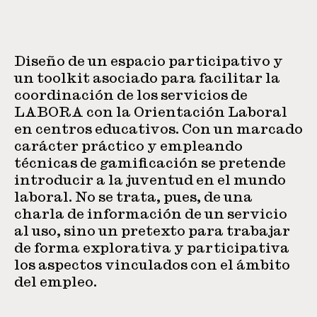
Diseño de un espacio participativo y
un toolkit asociado para facilitar la
coordinación de los servicios de
LABORA con la Orientación Laboral
en centros educativos. Con un marcado
carácter práctico y empleando
técnicas de gamificación se pretende
introducir a la juventud en el mundo
laboral. No se trata, pues, de una
charla de información de un servicio
al uso, sino un pretexto para trabajar
de forma explorativa y participativa
los aspectos vinculados con el ámbito
del empleo.