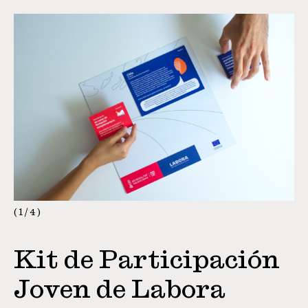
1
/
4
Kit de Participación
Joven de Labora