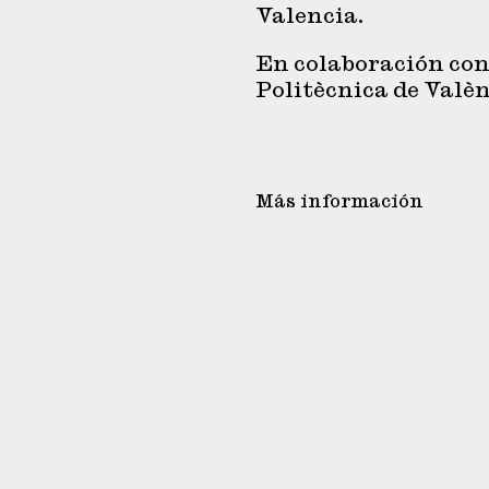
Valencia.
En colaboración con
Politècnica de Valèn
Más información