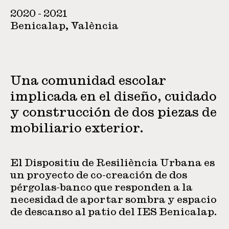
2020 - 2021
Benicalap, València
Una comunidad escolar
implicada en el diseño, cuidado
y construcción de dos piezas de
mobiliario exterior.
El Dispositiu de Resiliència Urbana es
un proyecto de co-creación de dos
pérgolas-banco que responden a la
necesidad de aportar sombra y espacio
de descanso al patio del IES Benicalap.