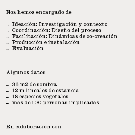
Nos hemos encargado de
Ideación: Investigación y contexto
Coordinación: Diseño del proceso
Facilitación: Dinámicas de co-creación
Producción e instalación
Evaluación
Algunos datos
36 m2 de sombra
12 m lineales de estancia
18 especies vegetales
más de 100 personas implicadas
En colaboración con