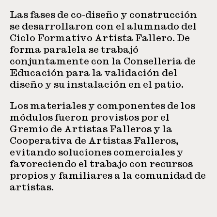
Las fases de co-diseño y construcción
se desarrollaron con el alumnado del
Ciclo Formativo Artista Fallero. De
forma paralela se trabajó
conjuntamente con la Conselleria de
Educación para la validación del
diseño y su instalación en el patio.
Los materiales y componentes de los
módulos fueron provistos por el
Gremio de Artistas Falleros y la
Cooperativa de Artistas Falleros,
evitando soluciones comerciales y
favoreciendo el trabajo con recursos
propios y familiares a la comunidad de
artistas.