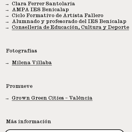
Clara Ferrer Santolaria
AMPA IES Benicalap
Ciclo Formativo de Artista Fallero
Alumnado y profesorado del IES Benicalap
Conselleria de Educación, Cultura y Deporte
Fotografías
Milena Villaba
Promueve
Grown Green Cities – València
Más información