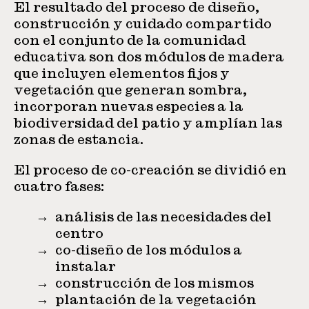
El resultado del proceso de diseño,
construcción y cuidado compartido
con el conjunto de la comunidad
educativa son dos módulos de madera
que incluyen elementos fijos y
vegetación que generan sombra,
incorporan nuevas especies a la
biodiversidad del patio y amplían las
zonas de estancia.
El proceso de co-creación se dividió en
cuatro fases:
análisis de las necesidades del
centro
co-diseño de los módulos a
instalar
construcción de los mismos
plantación de la vegetación