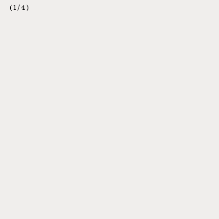
1
/
4