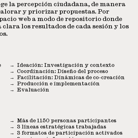
oge la percepción ciudadana, de manera
alorar y priorizar propuestas. Por
spacio web a modo de repositorio donde
clara los resultados de cada sesión y los
os.
e
Ideación: Investigación y contexto
Coordinación: Diseño del proceso
Facilitación: Dinámicas de co-creación
Producción e implementación
Evaluación
Más de 1150 personas participantes
3 líneas estratégicas trabajadas
3 formatos de participación activados