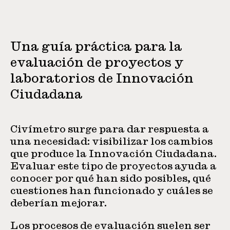
Una guía práctica para la
evaluación de proyectos y
laboratorios de Innovación
Ciudadana
Civímetro surge para dar respuesta a
una necesidad: visibilizar los cambios
que produce la Innovación Ciudadana.
Evaluar este tipo de proyectos ayuda a
conocer por qué han sido posibles, qué
cuestiones han funcionado y cuáles se
deberían mejorar.
Los procesos de evaluación suelen ser