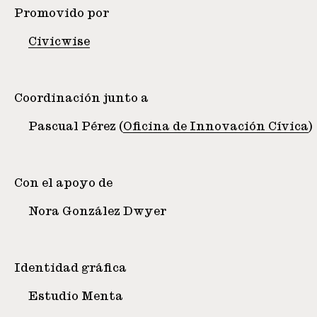
Promovido por
Civicwise
Coordinación junto a
Pascual Pérez (
Oficina de Innovación Cívica
)
Con el apoyo de
Nora González Dwyer
Identidad gráfica
Estudio Menta