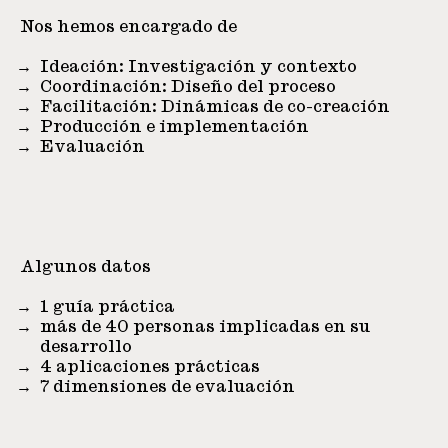
Nos hemos encargado de
Ideación: Investigación y contexto
Coordinación: Diseño del proceso
Facilitación: Dinámicas de co-creación
Producción e implementación
Evaluación
Algunos datos
1 guía práctica
más de 40 personas implicadas en su
desarrollo
4 aplicaciones prácticas
7 dimensiones de evaluación