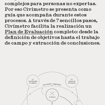
complejos para personas no expertas.
Por eso Civímetro se presenta como
guía que acompaña durante estos
procesos. A través de 7 sencillos pasos,
Civímetro facilita la realización un
Plan de Evaluación
completo: desde la
definición de objetivos hasta el trabajo
de campo y extracción de conclusiones.