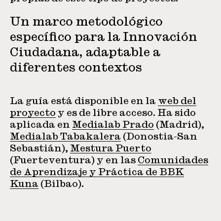
Un marco metodológico
específico para la Innovación
Ciudadana, adaptable a
diferentes contextos
La guía está disponible en la
web del
proyecto
y es de libre acceso. Ha sido
aplicada en
Medialab Prado
(Madrid),
Medialab Tabakalera
(Donostia-San
Sebastián),
Mestura Puerto
(Fuerteventura) y en las
Comunidades
de Aprendizaje y Práctica de BBK
Kuna
(Bilbao).