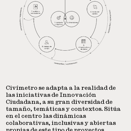
Civímetro se adapta a la realidad de
las iniciativas de Innovación
Ciudadana, a su gran diversidad de
tamaño, temáticas y contextos. Sitúa
en el centro las dinámicas
colaborativas, inclusivas y abiertas
propias de este tipo de proyectos.