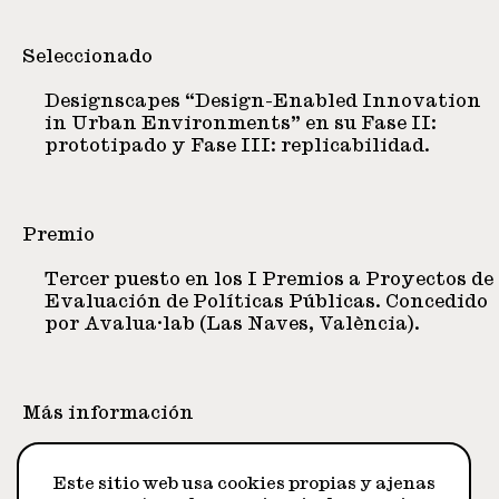
Seleccionado
Designscapes “Design-Enabled Innovation
in Urban Environments” en su Fase II:
prototipado y Fase III: replicabilidad.
Premio
Tercer puesto en los I Premios a Proyectos de
Evaluación de Políticas Públicas. Concedido
por Avalua·lab (Las Naves, València).
Más información
(
web
) (
publicaciones
)
Este sitio web usa cookies propias y ajenas