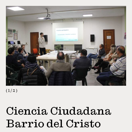
1
/
2
Ciencia Ciudadana
Barrio del Cristo