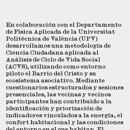
En colaboración con el Departamento
de Física Aplicada de la Universitat
Politècnica de València (UPV)
desarrollamos una metodología de
Ciencia Ciudadana aplicada al
Análisis de Ciclo de Vida Social
(ACVS), utilizando como entorno
piloto el Barrio del Cristo y su
ecosistema asociativo. Mediante
cuestionarios estructurados y sesiones
presenciales, las vecinas y vecinos
participantes han contribuido a la
identificación y priorización de
indicadores vinculados a la energía, el
confort habitacional y las condiciones
del entorno en el que habitan. El