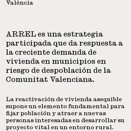
València
ARREL es una estrategia
participada que da respuesta a
la creciente demanda de
vivienda en municipios en
riesgo de despoblación de la
Comunitat Valenciana.
La reactivación de vivienda asequible
supone un elemento fundamental para
fijar población y atraer a nuevas
personas interesadas en desarrollar su
proyecto vital en un entorno rural.