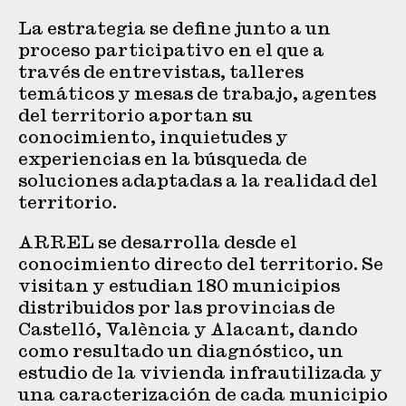
La estrategia se define junto a un
proceso participativo en el que a
través de entrevistas, talleres
temáticos y mesas de trabajo, agentes
del territorio aportan su
conocimiento, inquietudes y
experiencias en la búsqueda de
soluciones adaptadas a la realidad del
territorio.
ARREL se desarrolla desde el
conocimiento directo del territorio. Se
visitan y estudian 180 municipios
distribuidos por las provincias de
Castelló, València y Alacant, dando
como resultado un diagnóstico, un
estudio de la vivienda infrautilizada y
una caracterización de cada municipio