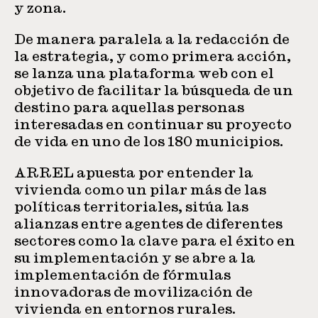
y zona.
De manera paralela a la redacción de
la estrategia, y como primera acción,
se lanza una plataforma web con el
objetivo de facilitar la búsqueda de un
destino para aquellas personas
interesadas en continuar su proyecto
de vida en uno de los 180 municipios.
ARREL apuesta por entender la
vivienda como un pilar más de las
políticas territoriales, sitúa las
alianzas entre agentes de diferentes
sectores como la clave para el éxito en
su implementación y se abre a la
implementación de fórmulas
innovadoras de movilización de
vivienda en entornos rurales.