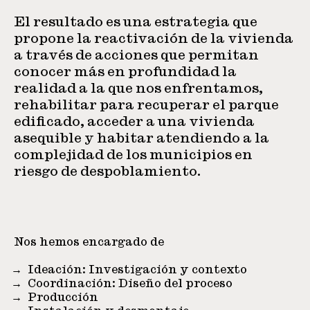
El resultado es una estrategia que
propone la reactivación de la vivienda
a través de acciones que permitan
conocer más en profundidad la
realidad a la que nos enfrentamos,
rehabilitar para recuperar el parque
edificado, acceder a una vivienda
asequible y habitar atendiendo a la
complejidad de los municipios en
riesgo de despoblamiento.
Nos hemos encargado de
Ideación: Investigación y contexto
Coordinación: Diseño del proceso
Producción