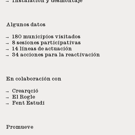
Instalación y desmontaje
Algunos datos
180 municipios visitados
8 sesiones participativas
14 líneas de actuación
34 acciones para la reactivación
En colaboración con
Crearqció
El Rogle
Fent Estudi
Promueve