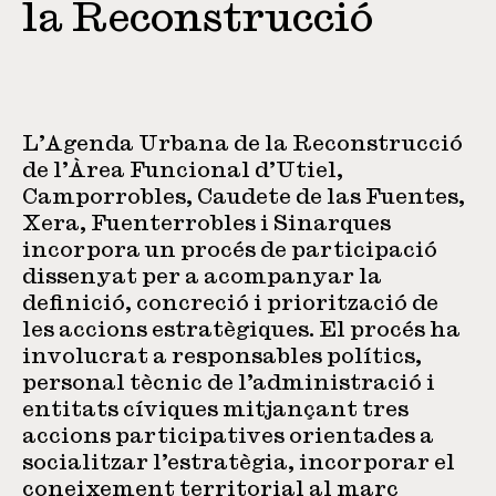
la Reconstrucció
L’Agenda Urbana de la Reconstrucció
de l’Àrea Funcional d’Utiel,
Camporrobles, Caudete de las Fuentes,
Xera, Fuenterrobles i Sinarques
incorpora un procés de participació
dissenyat per a acompanyar la
definició, concreció i priorització de
les accions estratègiques. El procés ha
involucrat a responsables polítics,
personal tècnic de l’administració i
entitats cíviques mitjançant tres
accions participatives orientades a
socialitzar l’estratègia, incorporar el
coneixement territorial al marc