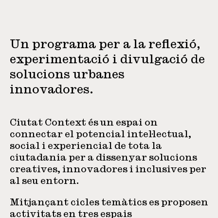
Un programa per a la reflexió,
experimentació i divulgació de
solucions urbanes
innovadores.
Ciutat Context és un espai on
connectar el potencial intel·lectual,
social i experiencial de tota la
ciutadania per a dissenyar solucions
creatives, innovadores i inclusives per
al seu entorn.
Mitjançant cicles temàtics es proposen
activitats en tres espais