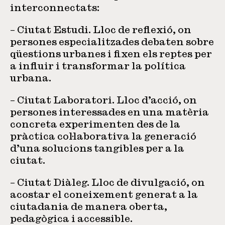
interconnectats:
– Ciutat Estudi. Lloc de reflexió, on
persones especialitzades debaten sobre
qüestions urbanes i fixen els reptes per
a influir i transformar la política
urbana.
– Ciutat Laboratori. Lloc d’acció, on
persones interessades en una matèria
concreta experimenten des de la
pràctica col·laborativa la generació
d’una solucions tangibles per a la
ciutat.
– Ciutat Diàleg. Lloc de divulgació, on
acostar el coneixement generat a la
ciutadania de manera oberta,
pedagògica i accessible.