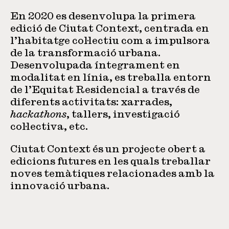
En 2020 es desenvolupa la primera
edició de Ciutat Context, centrada en
l’habitatge col·lectiu com a impulsora
de la transformació urbana.
Desenvolupada íntegrament en
modalitat en línia, es treballa entorn
de l’Equitat Residencial a través de
diferents activitats: xarrades,
hackathons
, tallers, investigació
col·lectiva, etc.
Ciutat Context és un projecte obert a
edicions futures en les quals treballar
noves temàtiques relacionades amb la
innovació urbana.