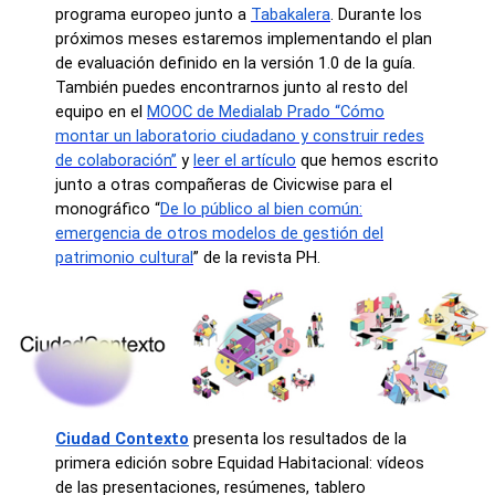
programa europeo junto a
Tabakalera
. Durante los
próximos meses estaremos implementando el plan
de evaluación definido en la versión 1.0 de la guía.
También puedes encontrarnos junto al resto del
equipo en el
MOOC de Medialab Prado “Cómo
montar un laboratorio ciudadano y construir redes
de colaboración”
y
leer el artículo
que hemos escrito
junto a otras compañeras de Civicwise para el
monográfico “
De lo público al bien común:
emergencia de otros modelos de gestión del
patrimonio cultural
” de la revista PH.
Ciudad Contexto
presenta los resultados de la
primera edición sobre Equidad Habitacional: vídeos
de las presentaciones, resúmenes, tablero