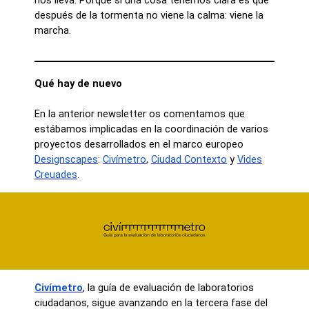
después de la tormenta no viene la calma: viene la
marcha.
Qué hay de nuevo
En la anterior newsletter os comentamos que
estábamos implicadas en la coordinación de varios
proyectos desarrollados en el marco europeo
Designscapes
:
Civímetro
,
Ciudad Contexto
y
Vides
Creuades
.
Civímetro
, la guía de evaluación de laboratorios
ciudadanos,
sigue avanzando en la tercera fase del