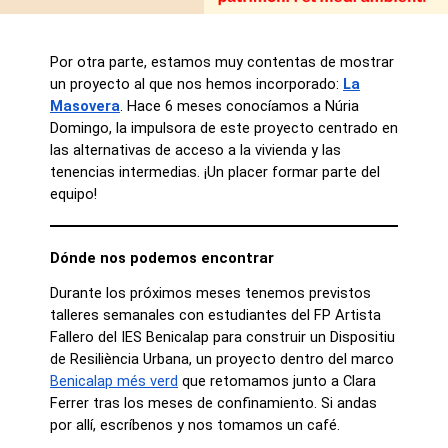
Por otra parte, estamos muy contentas de mostrar
un proyecto al que nos hemos incorporado:
La
Masovera
. Hace 6 meses conocíamos a Núria
Domingo, la impulsora de este proyecto centrado en
las alternativas de acceso a la vivienda y las
tenencias intermedias. ¡Un placer formar parte del
equipo!
Dónde nos podemos encontrar
Durante los próximos meses tenemos previstos
talleres semanales con estudiantes del FP Artista
Fallero del IES Benicalap para construir un Dispositiu
de Resiliència Urbana, un proyecto dentro del marco
Benicalap més verd
que retomamos junto a Clara
Ferrer tras los meses de confinamiento. Si andas
por allí, escríbenos y nos tomamos un café.