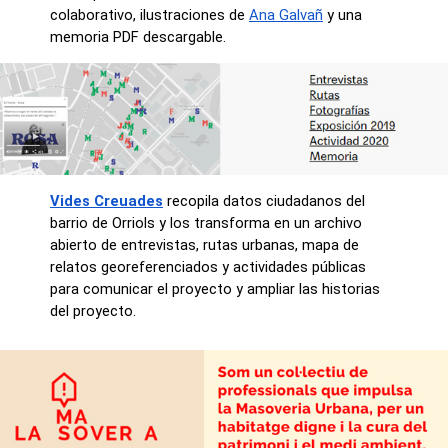
colaborativo, ilustraciones de
Ana Galvañ
y una
memoria PDF descargable.
Vides Creuades
recopila datos ciudadanos del
barrio de Orriols y los transforma en un archivo
abierto de entrevistas, rutas urbanas, mapa de
relatos georeferenciados y actividades públicas
para comunicar el proyecto y ampliar las historias
del proyecto.