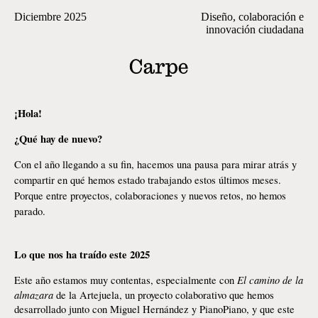
Diciembre 2025
Diseño, colaboración e
innovación ciudadana
¡Hola!
¿Qué hay de nuevo?
Con el año llegando a su fin, hacemos una pausa para mirar atrás y 
compartir en qué hemos estado trabajando estos últimos meses. 
Porque entre proyectos, colaboraciones y nuevos retos, no hemos 
parado.
Lo que nos ha traído este 2025
El camino de la 
Este año estamos muy contentas, especialmente con 
almazara
 de la Artejuela, un proyecto colaborativo que hemos 
desarrollado junto con Miguel Hernández y PianoPiano, y que este 