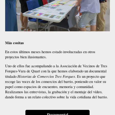
Más cositas
En estos últimos meses hemos estado involucradas en otros 
proyectos bien ilusionantes. 
Uno de ellos fue acompañando a la Asociación de Vecinos de Tres 
Forques-Vara de Quart con la que hemos elaborado un documental 
 Historias de Comercios Tres Forques
titulado
. Es un proyecto que 
recoge las voces de los comercios del barrio, poniendo en valor su 
papel como espacios de encuentro, memoria y comunidad. 
Realizamos las entrevistas, la grabación y el montaje del vídeo, 
dando forma a un relato colectivo sobre la vida cotidiana del barrio. 
Documental