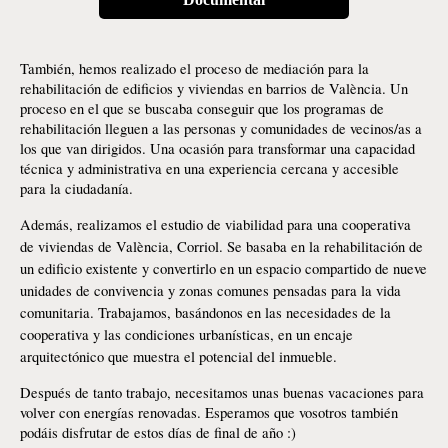
También, hemos realizado el proceso de mediación para la 
rehabilitación de edificios y viviendas en barrios de València. Un 
proceso en el que se buscaba conseguir que los programas de 
rehabilitación lleguen a las personas y comunidades de vecinos/as a 
los que van dirigidos. Una ocasión para transformar una capacidad 
técnica y administrativa en una experiencia cercana y accesible 
para la ciudadanía. 
Además, realizamos el estudio de viabilidad para una cooperativa 
de viviendas de València, Corriol. Se basaba en la rehabilitación de 
un edificio existente y convertirlo en un espacio compartido de nueve 
unidades de convivencia y zonas comunes pensadas para la vida 
comunitaria. Trabajamos, basándonos en las necesidades de la 
cooperativa y las condiciones urbanísticas, en un encaje 
arquitectónico que muestra el potencial del inmueble. 
Después de tanto trabajo, necesitamos unas buenas vacaciones para 
volver con energías renovadas. Esperamos que vosotros también 
podáis disfrutar de estos días de final de año :) 