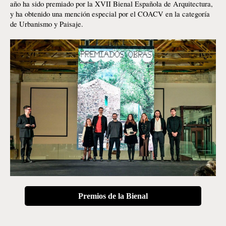
año ha sido premiado por la XVII Bienal Española de Arquitectura, 
y ha obtenido una mención especial por el COACV en la categoría 
de Urbanismo y Paisaje.
Premios de la Bienal