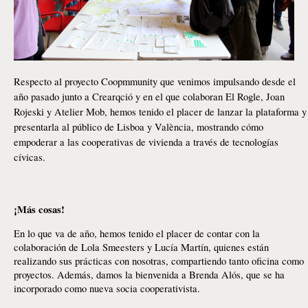
Respecto al proyecto Coopmmunity que venimos impulsando desde el
año pasado junto a Crearqció y en el que colaboran El Rogle, Joan
Rojeski y Atelier Mob, hemos tenido el placer de lanzar la plataforma y
presentarla al público de Lisboa y València, mostrando cómo
empoderar a las cooperativas de vivienda a través de tecnologías
cívicas.
¡Más cosas!
En lo que va de año, hemos tenido el placer de contar con la
colaboración de Lola Smeesters y Lucía Martín, quienes están
realizando sus prácticas con nosotras, compartiendo tanto oficina como
proyectos. Además, damos la bienvenida a Brenda Alós, que se ha
incorporado como nueva socia cooperativista.