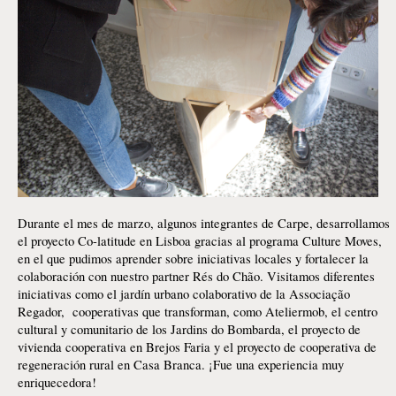
Durante el mes de marzo, algunos integrantes de Carpe, desarrollamos
el proyecto Co-latitude en Lisboa gracias al programa Culture Moves,
en el que pudimos aprender sobre iniciativas locales y fortalecer la
colaboración con nuestro partner Rés do Chão. Visitamos diferentes
iniciativas como el jardín urbano colaborativo de la Associação
Regador, cooperativas que transforman, como Ateliermob, el centro
cultural y comunitario de los Jardins do Bombarda, el proyecto de
vivienda cooperativa en Brejos Faria y el proyecto de cooperativa de
regeneración rural en Casa Branca. ¡Fue una experiencia muy
enriquecedora!