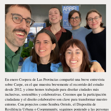
En enero Coopera de Las Provincias compartió una breve entrevista
sobre Carpe, en el que muestra brevemente el recorrido del estudio
desde 2012, y cómo hemos trabajado para diseñar ciudades más
inclusivas, sostenibles y colaborativas. Creemos que la participación
ciudadana y el diseño colaborativo son clave para transformar nuestro
entorno. Con proyectos como Sembra Orriols, el Dispositiu de
Resiliència Urbana o Coopmmunity, seguimos poniendo a las personas