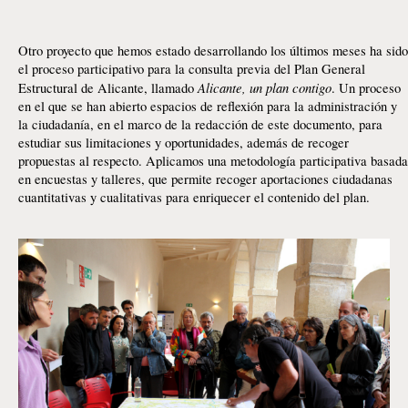
Otro proyecto que hemos estado desarrollando los últimos meses ha sido
el proceso participativo para la consulta previa del Plan General
Alicante, un plan contigo
Estructural de Alicante, llamado
. Un proceso
en el que se han abierto espacios de reflexión para la administración y
la ciudadanía, en el marco de la redacción de este documento, para
estudiar sus limitaciones y oportunidades, además de recoger
propuestas al respecto. Aplicamos una metodología participativa basada
en encuestas y talleres, que permite recoger aportaciones ciudadanas
cuantitativas y cualitativas para enriquecer el contenido del plan.